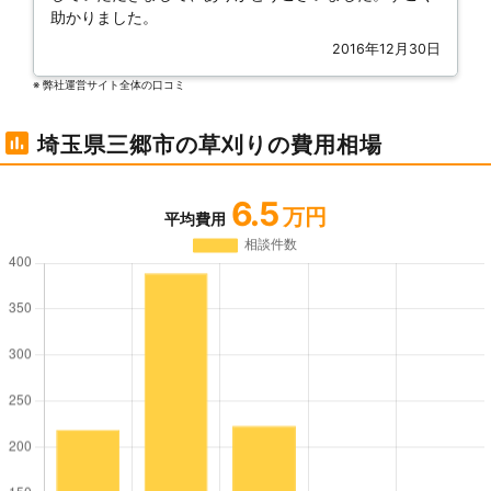
助かりました。
2016年12月30日
※ 弊社運営サイト全体の⼝コミ
埼玉県三郷市の草刈りの費用相場
6.5
万円
平均費用