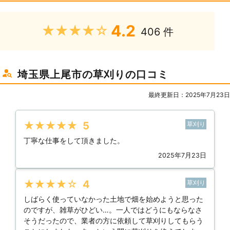
4.2
★★★★★
406 件
埼玉県上尾市の草刈りの口コミ
最終更新日：2025年7月23日
★★★★★
5
草刈り
丁寧な仕事をして頂きました。
2025年7月23日
★★★★★
4
草刈り
しばらく使っていなかった土地で畑を始めようと思った
のですが、雑草がひどい…。一人ではどうにもならなさ
そうだったので、業者の方に依頼して草刈りしてもらう