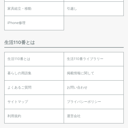
家具組立・移動
引越し
iPhone修理
生活110番とは
生活110番とは
生活110番ライブラリー
暮らしの用語集
掲載情報に関して
よくあるご質問
お問い合わせ
サイトマップ
プライバシーポリシー
利用規約
運営会社