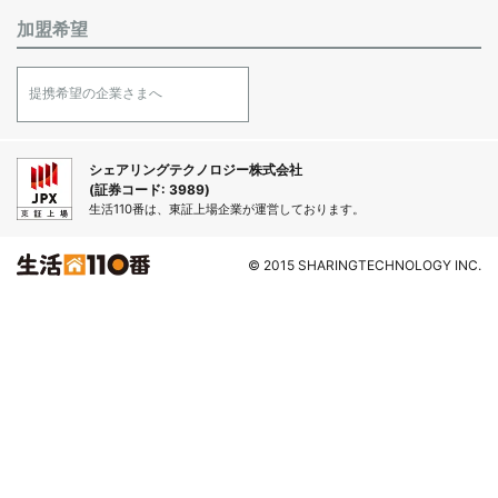
加盟希望
提携希望の企業さまへ
シェアリングテクノロジー株式会社
(証券コード: 3989)
生活110番は、東証上場企業が運営しております。
© 2015 SHARINGTECHNOLOGY INC.