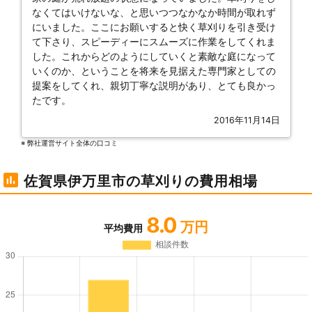
なくてはいけないな、と思いつつなかなか時間が取れず
にいました。ここにお願いすると快く草刈りを引き受け
て下さり、スピーディーにスムーズに作業をしてくれま
した。これからどのようにしていくと素敵な庭になって
いくのか、ということを将来を見据えた専門家としての
提案をしてくれ、親切丁寧な説明があり、とても良かっ
たです。
2016年11月14日
※ 弊社運営サイト全体の⼝コミ
佐賀県伊万里市の草刈りの費用相場
8.0
万円
平均費用