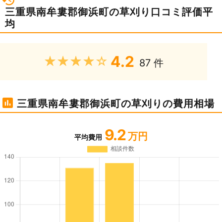
三重県南牟婁郡御浜町の草刈り口コミ評価平
均
4.2
★★★★★
87 件
三重県南牟婁郡御浜町の草刈りの費用相場
9.2
万円
平均費用