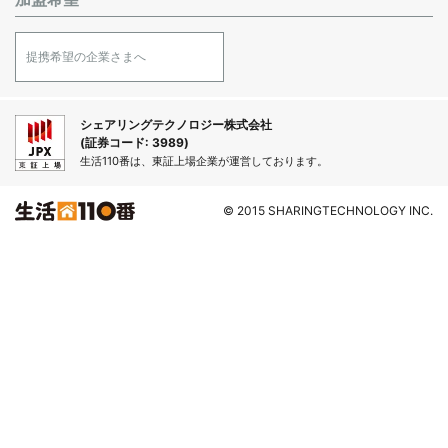
提携希望の企業さまへ
シェアリングテクノロジー株式会社
(証券コード: 3989)
生活110番は、東証上場企業が運営しております。
© 2015 SHARINGTECHNOLOGY INC.