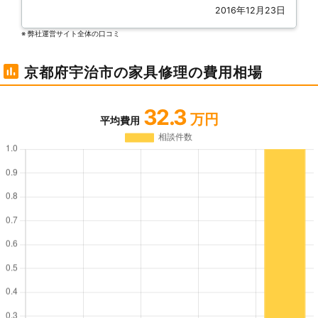
2016年12月23日
※ 弊社運営サイト全体の⼝コミ
京都府宇治市の家具修理の費用相場
32.3
万円
平均費用