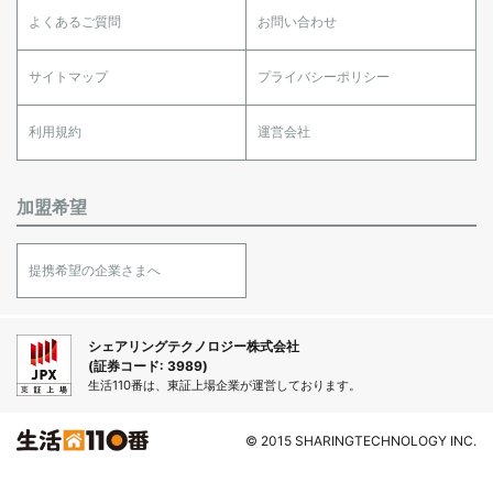
よくあるご質問
お問い合わせ
サイトマップ
プライバシーポリシー
利用規約
運営会社
加盟希望
提携希望の企業さまへ
シェアリングテクノロジー株式会社
(証券コード: 3989)
生活110番は、東証上場企業が運営しております。
© 2015 SHARINGTECHNOLOGY INC.