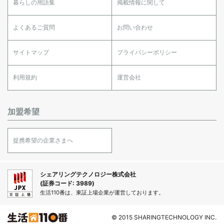
暮らしの用語集
掲載情報に関して
よくあるご質問
お問い合わせ
サイトマップ
プライバシーポリシー
利用規約
運営会社
加盟希望
提携希望の企業さまへ
シェアリングテクノロジー株式会社
(証券コード: 3989)
生活110番は、東証上場企業が運営しております。
© 2015 SHARINGTECHNOLOGY INC.