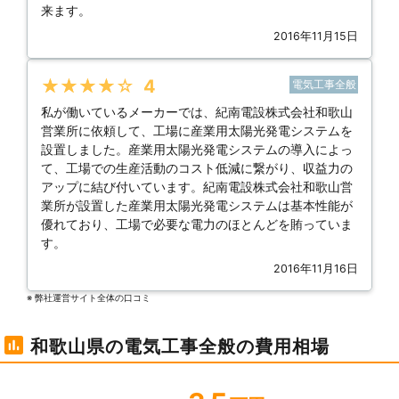
来ます。
2016年11月15日
★★★★★
4
電気工事全般
私が働いているメーカーでは、紀南電設株式会社和歌山
営業所に依頼して、工場に産業用太陽光発電システムを
設置しました。産業用太陽光発電システムの導入によっ
て、工場での生産活動のコスト低減に繋がり、収益力の
アップに結び付いています。紀南電設株式会社和歌山営
業所が設置した産業用太陽光発電システムは基本性能が
優れており、工場で必要な電力のほとんどを賄っていま
す。
2016年11月16日
※ 弊社運営サイト全体の⼝コミ
和歌山県の電気工事全般の費用相場