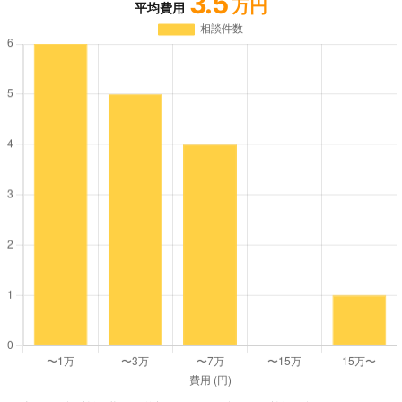
3.5
万円
平均費用