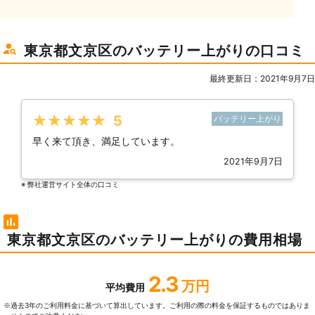
東京都文京区のバッテリー上がりの口コミ
最終更新日：2021年9月7日
★★★★★
5
バッテリー上がり
早く来て頂き、満足しています。
2021年9月7日
※ 弊社運営サイト全体の⼝コミ
東京都文京区のバッテリー上がりの費用相場
2.3
万円
平均費用
過去3年のご利⽤料⾦に基づいて算出しています。ご利⽤の際の料⾦を保証するものではありま
※