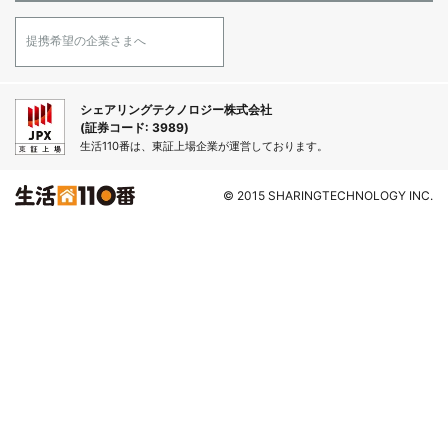
提携希望の企業さまへ
シェアリングテクノロジー株式会社
(証券コード: 3989)
生活110番は、東証上場企業が運営しております。
© 2015 SHARINGTECHNOLOGY INC.