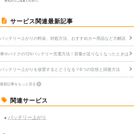
せんのでご注意ください。
サービス関連最新記事
バッテリー上がりの料金、対処方法、おすすめカー用品など大解説
車やバイクの12Vバッテリー充電方法！容量が足りなくなったときは
バッテリー上がりを放置するとどうなる？6つの症状と回復方法
最新記事をもっと見る
関連サービス
バッテリー上がり