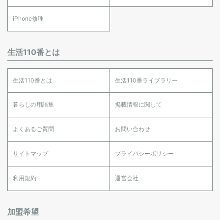
iPhone修理
生活110番とは
生活110番とは
生活110番ライブラリー
暮らしの用語集
掲載情報に関して
よくあるご質問
お問い合わせ
サイトマップ
プライバシーポリシー
利用規約
運営会社
加盟希望