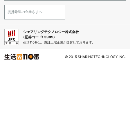
提携希望の企業さまへ
シェアリングテクノロジー株式会社
(証券コード: 3989)
生活110番は、東証上場企業が運営しております。
© 2015 SHARINGTECHNOLOGY INC.