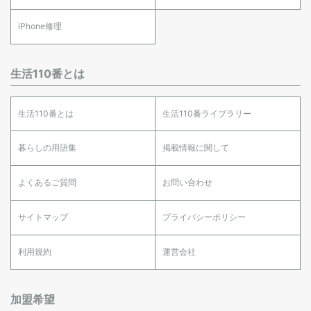
iPhone修理
生活110番とは
生活110番とは
生活110番ライブラリー
暮らしの用語集
掲載情報に関して
よくあるご質問
お問い合わせ
サイトマップ
プライバシーポリシー
利用規約
運営会社
加盟希望