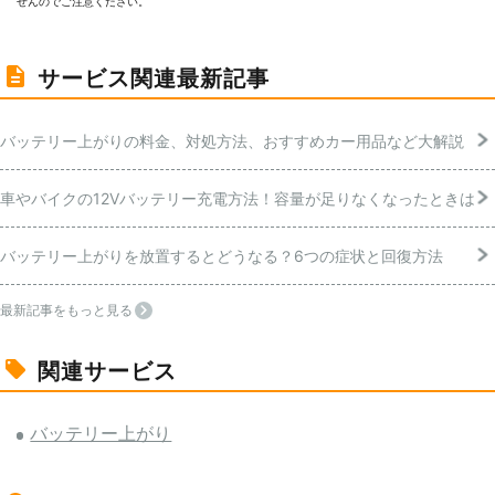
せんのでご注意ください。
サービス関連最新記事
バッテリー上がりの料金、対処方法、おすすめカー用品など大解説
車やバイクの12Vバッテリー充電方法！容量が足りなくなったときは
バッテリー上がりを放置するとどうなる？6つの症状と回復方法
最新記事をもっと見る
関連サービス
バッテリー上がり