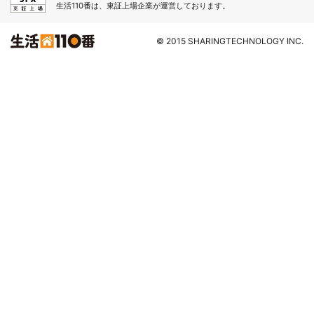
生活110番は、東証上場企業が運営しております。
© 2015 SHARINGTECHNOLOGY INC.