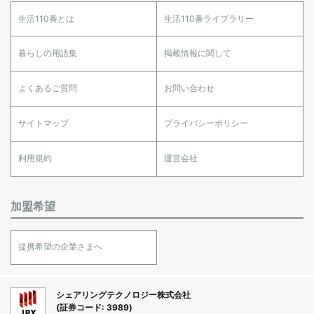
生活110番とは
生活110番ライブラリー
暮らしの用語集
掲載情報に関して
よくあるご質問
お問い合わせ
サイトマップ
プライバシーポリシー
利用規約
運営会社
加盟希望
提携希望の企業さまへ
シェアリングテクノロジー株式会社
(証券コード: 3989)