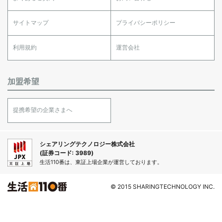
サイトマップ
プライバシーポリシー
利用規約
運営会社
加盟希望
提携希望の企業さまへ
シェアリングテクノロジー株式会社
(証券コード: 3989)
生活110番は、東証上場企業が運営しております。
© 2015 SHARINGTECHNOLOGY INC.