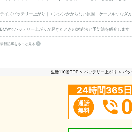
デイズバッテリー上がり｜エンジンかからない原因・ケーブルつなぎ方
BMWでバッテリー上がりが起きたときの対処法と予防法を紹介します
最新記事をもっと見る
生活110番TOP
バッテリー上がり
バッ
24時間36
通話
無料