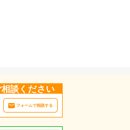
ご相談ください
フォームで相談する