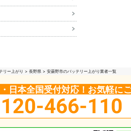
テリー上がり
長野県
安曇野市のバッテリー上がり業者一覧
5日・日本全国受付対応！お気軽に
0120-466-110