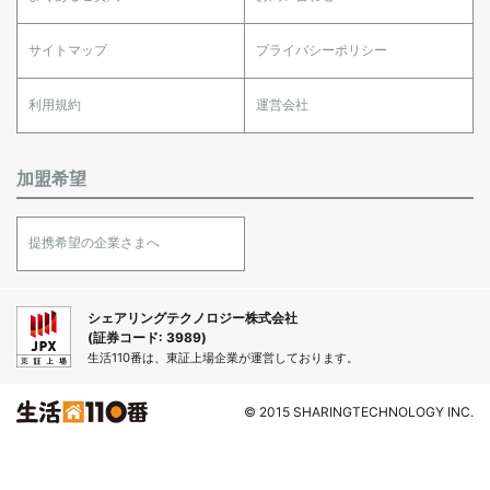
サイトマップ
プライバシーポリシー
利用規約
運営会社
加盟希望
提携希望の企業さまへ
シェアリングテクノロジー株式会社
(証券コード: 3989)
生活110番は、東証上場企業が運営しております。
© 2015 SHARINGTECHNOLOGY INC.