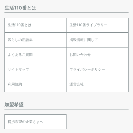
生活110番とは
生活110番とは
生活110番ライブラリー
暮らしの用語集
掲載情報に関して
よくあるご質問
お問い合わせ
サイトマップ
プライバシーポリシー
利用規約
運営会社
加盟希望
提携希望の企業さまへ