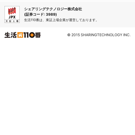
シェアリングテクノロジー株式会社
(証券コード: 3989)
生活110番は、東証上場企業が運営しております。
© 2015 SHARINGTECHNOLOGY INC.