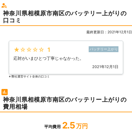
神奈川県相模原市南区のバッテリー上がりの
口コミ
最終更新日：2021年12月1日
★★★★★
1
バッテリー上がり
応対がいまひとつ丁寧じゃなかった。
2021年12月1日
※ 弊社運営サイト全体の⼝コミ
神奈川県相模原市南区のバッテリー上がりの
費用相場
2.5
万円
平均費用