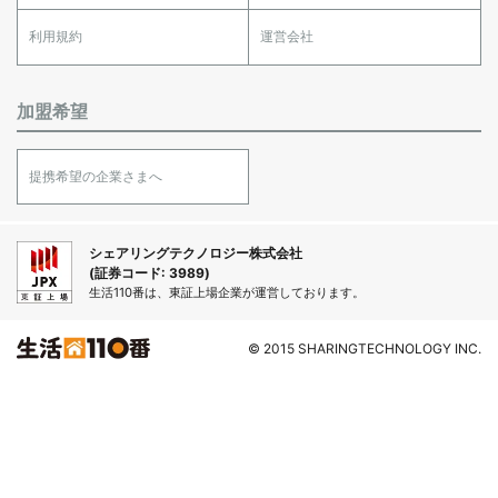
利用規約
運営会社
加盟希望
提携希望の企業さまへ
シェアリングテクノロジー株式会社
(証券コード: 3989)
生活110番は、東証上場企業が運営しております。
© 2015 SHARINGTECHNOLOGY INC.