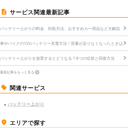
サービス関連最新記事
バッテリー上がりの料金、対処方法、おすすめカー用品など大解説
車やバイクの12Vバッテリー充電方法！容量が足りなくなったときは
バッテリー上がりを放置するとどうなる？6つの症状と回復方法
最新記事をもっと見る
関連サービス
バッテリー上がり
エリアで探す