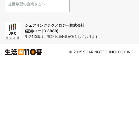
提携希望の企業さまへ
シェアリングテクノロジー株式会社
(証券コード: 3989)
生活110番は、東証上場企業が運営しております。
© 2015 SHARINGTECHNOLOGY INC.