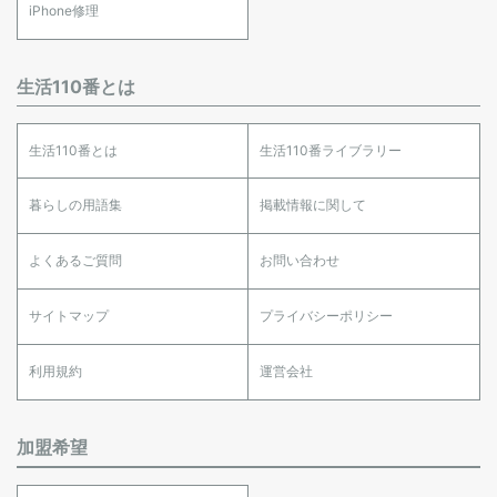
iPhone修理
生活110番とは
生活110番とは
生活110番ライブラリー
暮らしの用語集
掲載情報に関して
よくあるご質問
お問い合わせ
サイトマップ
プライバシーポリシー
利用規約
運営会社
加盟希望