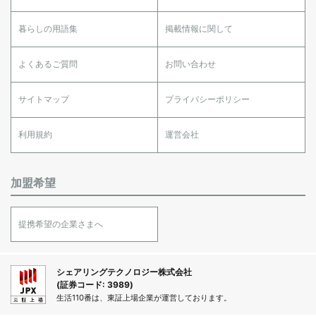
暮らしの用語集
掲載情報に関して
よくあるご質問
お問い合わせ
サイトマップ
プライバシーポリシー
利用規約
運営会社
加盟希望
提携希望の企業さまへ
シェアリングテクノロジー株式会社
(証券コード: 3989)
生活110番は、東証上場企業が運営しております。