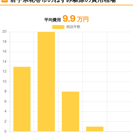
9.9
万円
平均費用