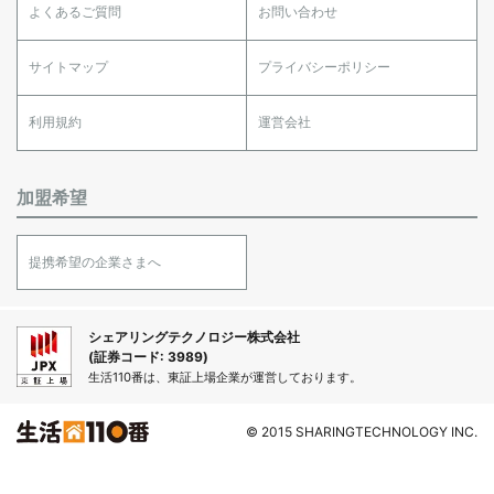
よくあるご質問
お問い合わせ
サイトマップ
プライバシーポリシー
利用規約
運営会社
加盟希望
提携希望の企業さまへ
シェアリングテクノロジー株式会社
(証券コード: 3989)
生活110番は、東証上場企業が運営しております。
© 2015 SHARINGTECHNOLOGY INC.