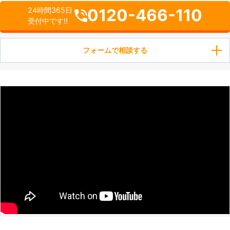
0120-466-110
24時間365日
受付中です!!
フォームで相談する