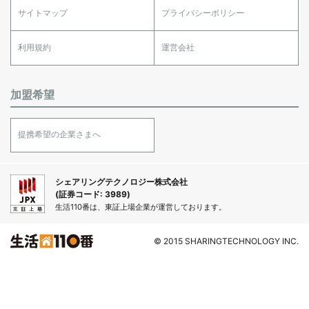
サイトマップ
プライバシーポリシー
利用規約
運営会社
加盟希望
提携希望の企業さまへ
シェアリングテクノロジー株式会社
(証券コード: 3989)
生活110番は、東証上場企業が運営しております。
© 2015 SHARINGTECHNOLOGY INC.