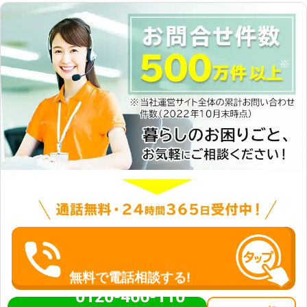
無料で電話相談する!
0120-466-110