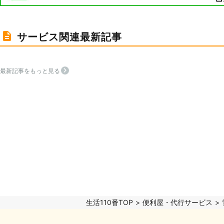
サービス関連最新記事
最新記事をもっと見る
生活110番TOP
便利屋・代行サービス