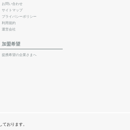
お問い合わせ
サイトマップ
プライバシーポリシー
利用規約
運営会社
加盟希望
提携希望の企業さまへ
営しております。