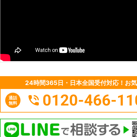
24時間365日・日本全国受付対応！お
0120-466-11
通話
無料