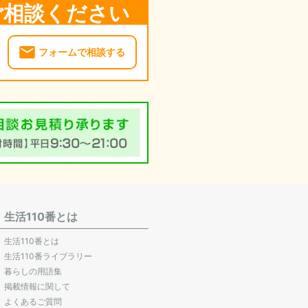
ご相談ください
フォームで相談する
生活110番とは
生活110番とは
生活110番ライブラリー
暮らしの用語集
掲載情報に関して
よくあるご質問