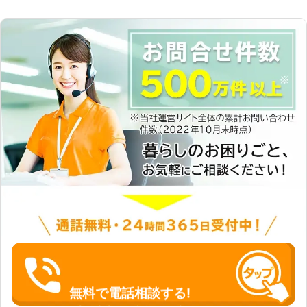
無料で電話相談する!