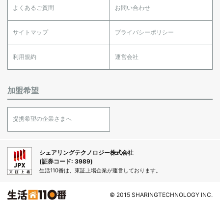
よくあるご質問
お問い合わせ
サイトマップ
プライバシーポリシー
利用規約
運営会社
加盟希望
提携希望の企業さまへ
シェアリングテクノロジー株式会社
(証券コード: 3989)
生活110番は、東証上場企業が運営しております。
© 2015 SHARINGTECHNOLOGY INC.