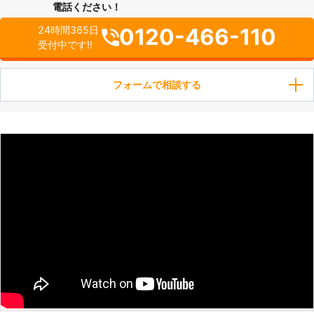
電話ください！
0120-466-110
24時間365日
受付中です!!
フォームで相談する