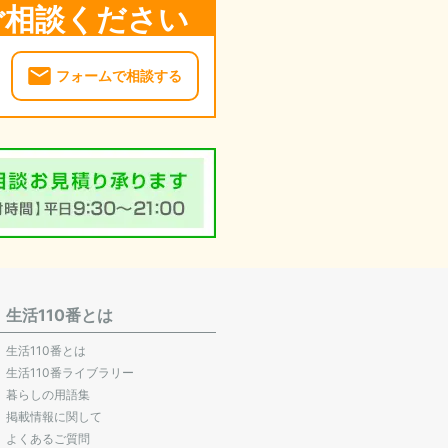
ご相談ください
フォームで相談する
生活110番とは
生活110番とは
生活110番ライブラリー
暮らしの用語集
掲載情報に関して
よくあるご質問