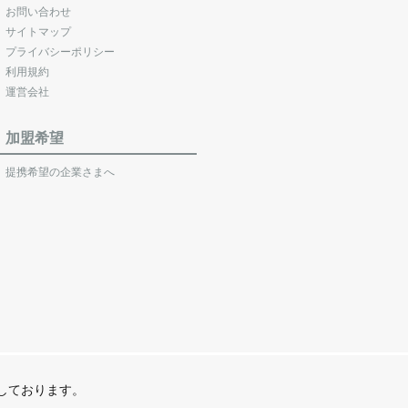
お問い合わせ
サイトマップ
プライバシーポリシー
利用規約
運営会社
加盟希望
提携希望の企業さまへ
営しております。