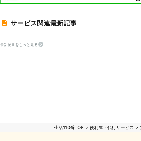
サービス関連最新記事
最新記事をもっと見る
生活110番TOP
便利屋・代行サービス