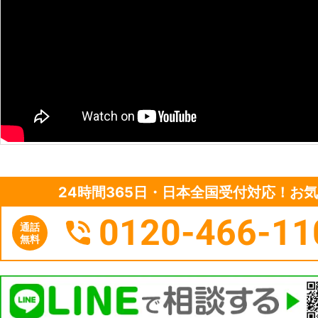
24時間365日・日本全国受付対応！お
0120-466-11
通話
無料