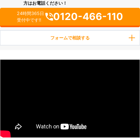
方はお電話ください！
0120-466-110
24時間365日
受付中です!!
フォームで相談する