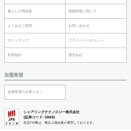
暮らしの用語集
掲載情報に関して
よくあるご質問
お問い合わせ
サイトマップ
プライバシーポリシー
利用規約
運営会社
加盟希望
提携希望の企業さまへ
シェアリングテクノロジー株式会社
(証券コード: 3989)
生活110番は、東証上場企業が運営しております。