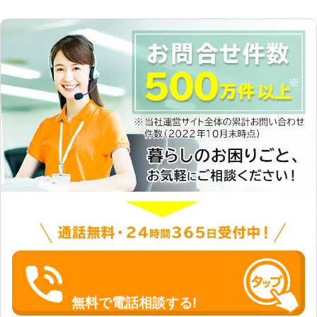
無料で電話相談する!