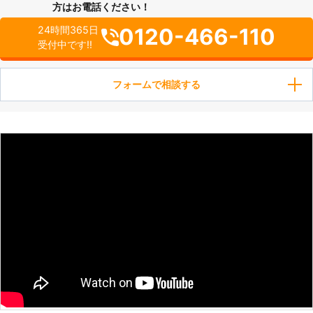
方はお電話ください！
0120-466-110
24時間365日
受付中です!!
フォームで相談する