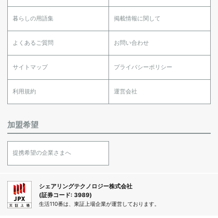
暮らしの用語集
掲載情報に関して
よくあるご質問
お問い合わせ
サイトマップ
プライバシーポリシー
利用規約
運営会社
加盟希望
提携希望の企業さまへ
シェアリングテクノロジー株式会社
(証券コード: 3989)
生活110番は、東証上場企業が運営しております。