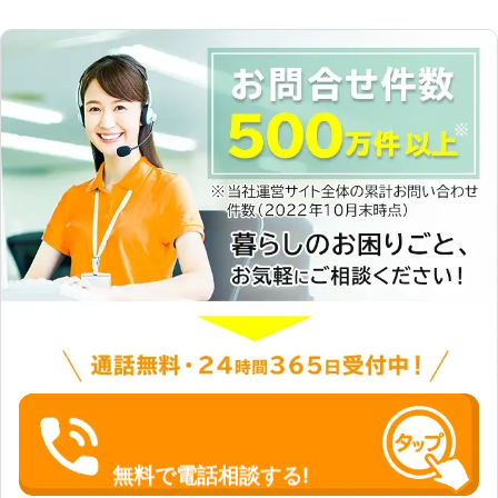
無料で電話相談する!