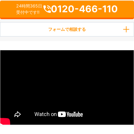
0120-466-110
24時間365日
受付中です!!
フォームで相談する