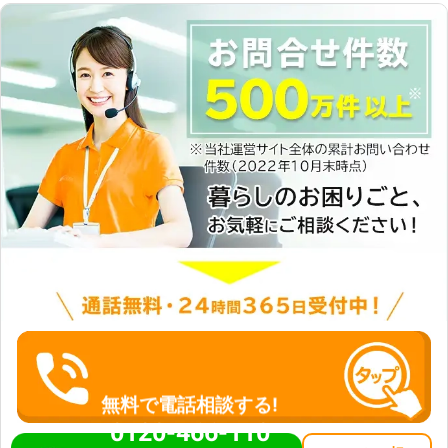
無料で電話相談する!
0120-466-110