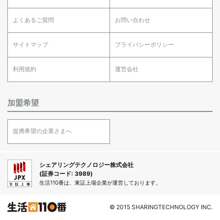
よくあるご質問
お問い合わせ
サイトマップ
プライバシーポリシー
利用規約
運営会社
加盟希望
提携希望の企業さまへ
シェアリングテクノロジー株式会社
(証券コード: 3989)
生活110番は、東証上場企業が運営しております。
© 2015 SHARINGTECHNOLOGY INC.