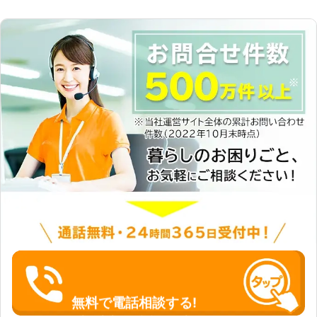
無料で電話相談する!