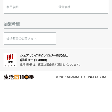
利用規約
運営会社
加盟希望
提携希望の企業さまへ
シェアリングテクノロジー株式会社
(証券コード: 3989)
生活110番は、東証上場企業が運営しております。
© 2015 SHARINGTECHNOLOGY INC.