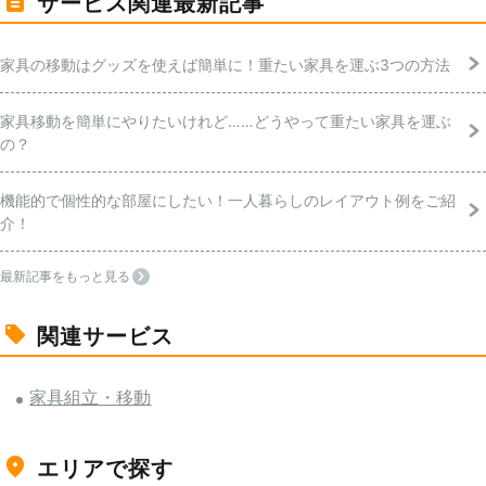
サービス関連最新記事
家具の移動はグッズを使えば簡単に！重たい家具を運ぶ3つの方法
家具移動を簡単にやりたいけれど……どうやって重たい家具を運ぶ
の？
機能的で個性的な部屋にしたい！一人暮らしのレイアウト例をご紹
介！
最新記事をもっと見る
関連サービス
家具組立・移動
エリアで探す