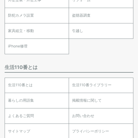
防犯カメラ設置
盗聴器調査
家具組立・移動
引越し
iPhone修理
生活110番とは
生活110番とは
生活110番ライブラリー
暮らしの用語集
掲載情報に関して
よくあるご質問
お問い合わせ
サイトマップ
プライバシーポリシー