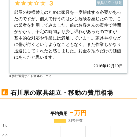
★★★★★
3
家具組立・移動
部屋の模様替えのために家具を一度解体する必要があっ
たのですが、個人で行うのは少し危険を感じたので、こ
の業者を利用してみました。前のお客さんの案件で時間
がかかり、予定の時間より少し遅れがあったのですが、
基本的な対応や作業には満足しています。家具や壁など
に傷が付くというようなこともなく、また作業もかなり
迅速にしてくれたと感じました。お金を払うだけの価値
はあったと思います。
2016年12月19日
※ 弊社運営サイト全体の⼝コミ
石川県の家具組立・移動の費用相場
-
万円
平均費用