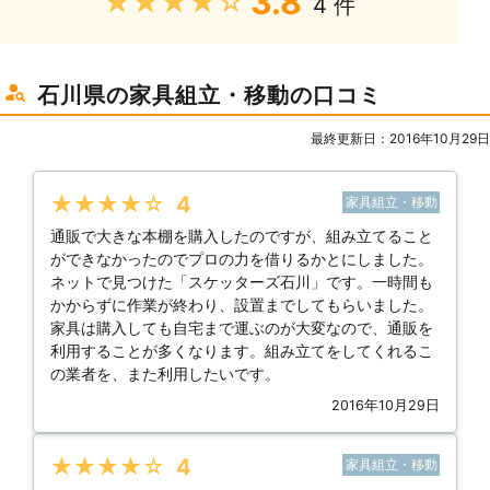
3.8
★★★★★
4 件
石川県の家具組立・移動の口コミ
最終更新日：2016年10月29日
★★★★★
4
家具組立・移動
通販で大きな本棚を購入したのですが、組み立てること
ができなかったのでプロの力を借りるかとにしました。
ネットで見つけた「スケッターズ石川」です。一時間も
かからずに作業が終わり、設置までしてもらいました。
家具は購入しても自宅まで運ぶのが大変なので、通販を
利用することが多くなります。組み立てをしてくれるこ
の業者を、また利用したいです。
2016年10月29日
★★★★★
4
家具組立・移動