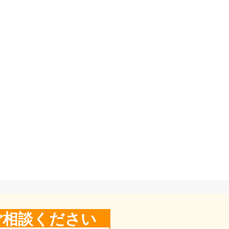
ご相談ください