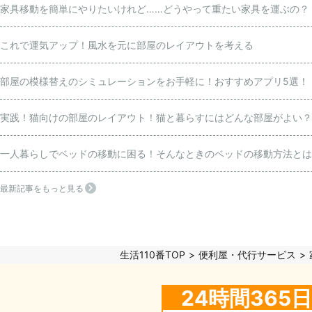
家具移動を簡単にやりたいけれど……どうやって重たい家具を運ぶの？
これで運気アップ！風水を元に部屋のレイアウトを考える
部屋の模様替えのシミュレーションをお手軽に！おすすめアプリ5選！
実践！猫向けの部屋のレイアウト！猫と暮らすにはどんな部屋がよい？
一人暮らしでベッドの移動に困る！そんなときのベッドの移動方法とは
最新記事をもっと見る
生活110番TOP
便利屋・代行サービス
24時間36