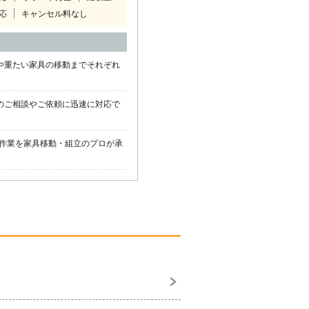
応
キャンセル料なし
や重たい家具の移動までそれぞれ
のご相談やご依頼に迅速に対応で
作業を家具移動・組立のプロが承