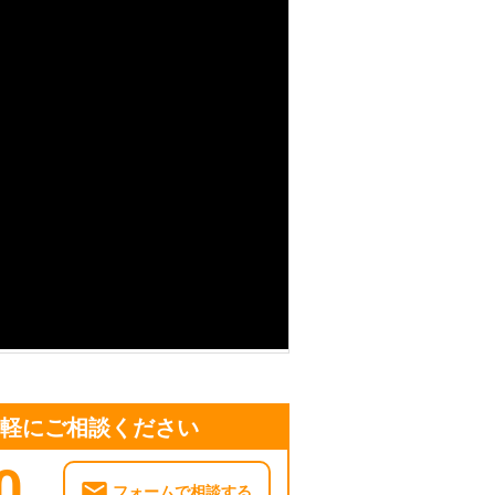
気軽にご相談ください
0
フォームで相談する