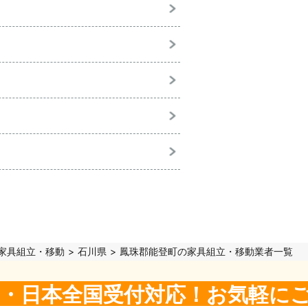
家具組立・移動
石川県
鳳珠郡能登町の家具組立・移動業者一覧
5日・日本全国受付対応！お気軽に