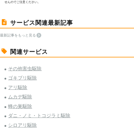
せんのでご注意ください。
サービス関連最新記事
最新記事をもっと見る
関連サービス
その他害虫駆除
ゴキブリ駆除
アリ駆除
ムカデ駆除
蜂の巣駆除
ダニ・ノミ・トコジラミ駆除
シロアリ駆除