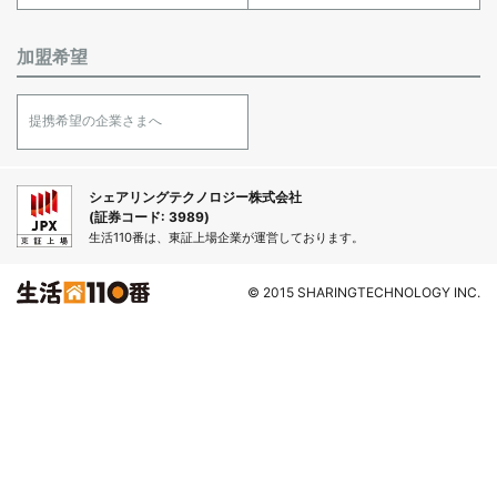
加盟希望
提携希望の企業さまへ
シェアリングテクノロジー株式会社
(証券コード: 3989)
生活110番は、東証上場企業が運営しております。
© 2015 SHARINGTECHNOLOGY INC.