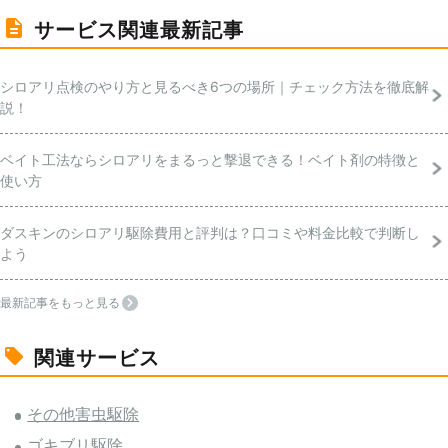
サービス関連最新記事
シロアリ点検のやり方と見るべき6つの場所｜チェック方法を徹底解
説！
ベイト工法ならシロアリをまるっと撃退できる！ベイト剤の特徴と
使い方
ダスキンのシロアリ駆除費用と評判は？口コミや料金比較で判断し
よう
最新記事をもっと見る
関連サービス
その他害虫駆除
ゴキブリ駆除