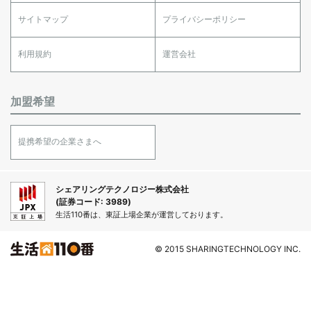
サイトマップ
プライバシーポリシー
利用規約
運営会社
加盟希望
提携希望の企業さまへ
シェアリングテクノロジー株式会社
(証券コード: 3989)
生活110番は、東証上場企業が運営しております。
© 2015 SHARINGTECHNOLOGY INC.