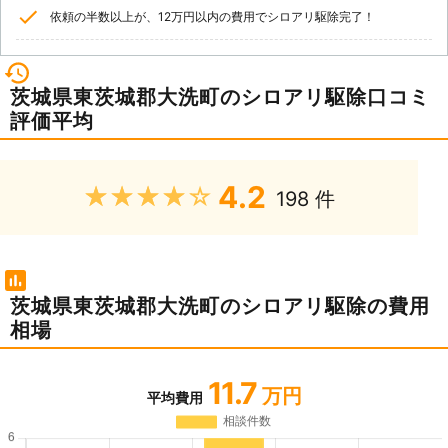
依頼の半数以上が、12万円以内の費用でシロアリ駆除完了！
茨城県東茨城郡大洗町のシロアリ駆除口コミ
評価平均
4.2
★★★★★
198 件
茨城県東茨城郡大洗町のシロアリ駆除の費用
相場
11.7
万円
平均費用