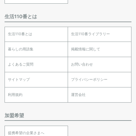
生活110番とは
生活110番とは
生活110番ライブラリー
暮らしの用語集
掲載情報に関して
よくあるご質問
お問い合わせ
サイトマップ
プライバシーポリシー
利用規約
運営会社
加盟希望
提携希望の企業さまへ