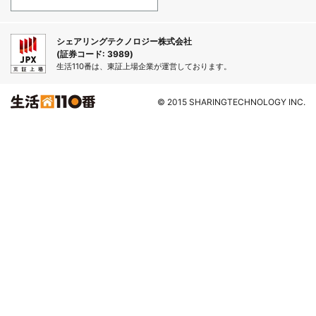
シェアリングテクノロジー株式会社
(証券コード: 3989)
生活110番は、東証上場企業が運営しております。
© 2015 SHARINGTECHNOLOGY INC.