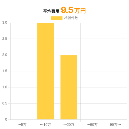
9.5
万円
平均費用