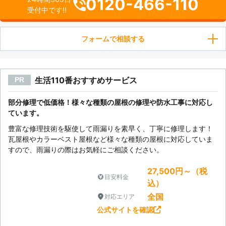
0120-466-110
受付中です!!
フォームで相談する
生活110番おすすめサービス
PR
部分修理で低価格！様々な種類の屋根の修理や防水工事に対応し
ています。
豊富な修理技術を駆使して雨漏りを素早く、丁寧に修理します！
瓦屋根やカラーベスト屋根など様々な種類の屋根に対応していま
すので、雨漏りの際はお気軽にご相談ください。
27,500円～（税
目安料金
込）
全国
対応エリア
公式サイトを確認