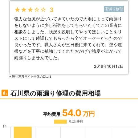
★★★★★
3
雨漏り修理
強力な台風が近づいてきていたので大雨によって雨漏り
をしないように少し補強をしてもらいたくてこの業者に
相談をしました。状況を説明してやってほしいことをリ
ストにして確認してもらったら全てオーケーだったので
良かったです。職人さんが三日後に来てくれて、壁や屋
根などを丁寧に補強してくれたおかげで強度が上がって
雨漏りしませんでした。
2016年10月12日
※ 弊社運営サイト全体の⼝コミ
石川県の雨漏り修理の費用相場
54.0
万円
平均費用