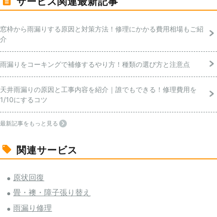
サービス関連最新記事
窓枠から雨漏りする原因と対策方法！修理にかかる費用相場もご紹
介
雨漏りをコーキングで補修するやり方！種類の選び方と注意点
天井雨漏りの原因と工事内容を紹介｜誰でもできる！修理費用を
1/10にするコツ
最新記事をもっと見る
関連サービス
原状回復
畳・襖・障子張り替え
雨漏り修理