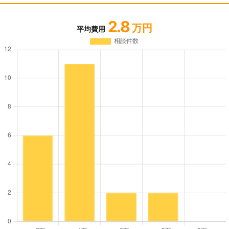
2.8
万円
平均費用