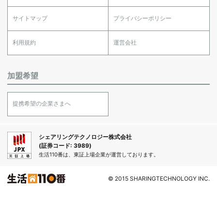
サイトマップ
プライバシーポリシー
利用規約
運営会社
加盟希望
提携希望の企業さまへ
シェアリングテクノロジー株式会社
(証券コード: 3989)
生活110番は、東証上場企業が運営しております。
© 2015 SHARINGTECHNOLOGY INC.