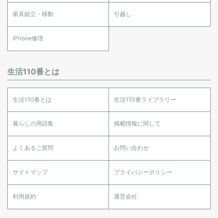
家具組立・移動
引越し
iPhone修理
生活110番とは
生活110番とは
生活110番ライブラリー
暮らしの用語集
掲載情報に関して
よくあるご質問
お問い合わせ
サイトマップ
プライバシーポリシー
利用規約
運営会社