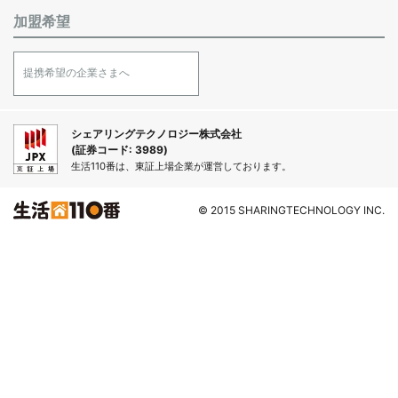
加盟希望
提携希望の企業さまへ
シェアリングテクノロジー株式会社
(証券コード: 3989)
生活110番は、東証上場企業が運営しております。
© 2015 SHARINGTECHNOLOGY INC.