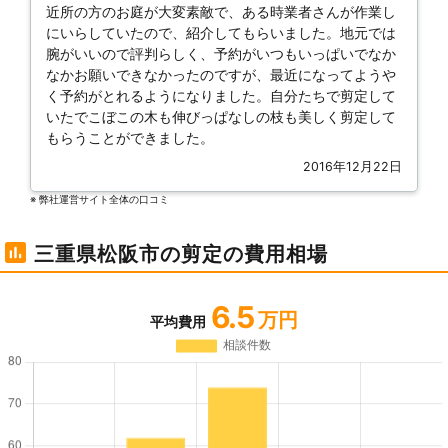
近所の方のお庭が大変素敵で、ある時業者さんが作業し
にいらしていたので、紹介してもらいました。地元では
腕がいいので評判らしく、予約がいつもいっぱいでなか
なかお願いできなかったのですが、最近になってようや
く予約がとれるようになりました。自分たちで剪定して
いたでこぼこの木も伸びっぱなしの枝も美しく剪定して
もらうことができました。
2016年12月22日
※ 弊社運営サイト全体の⼝コミ
三重県松阪市の剪定の費用相場
6.5
万円
平均費用