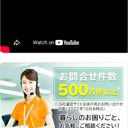
めてご依頼される方もお気軽にお問い
合わせください。