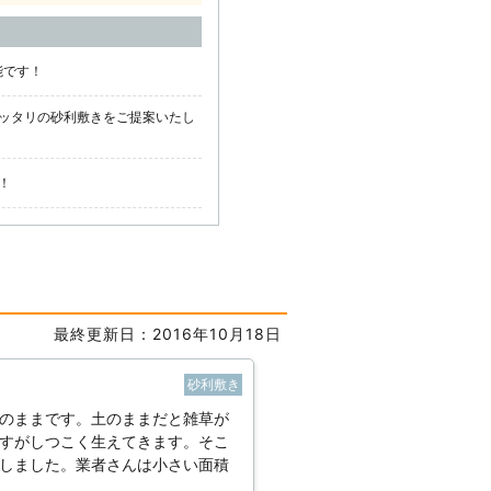
能です！
ッタリの砂利敷きをご提案いたし
！
最終更新日：2016年10月18日
砂利敷き
のままです。土のままだと雑草が
すがしつこく生えてきます。そこ
しました。業者さんは小さい面積