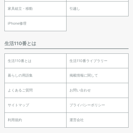
家具組立・移動
引越し
iPhone修理
生活110番とは
生活110番とは
生活110番ライブラリー
暮らしの用語集
掲載情報に関して
よくあるご質問
お問い合わせ
サイトマップ
プライバシーポリシー
利用規約
運営会社