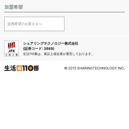
加盟希望
提携希望の企業さまへ
シェアリングテクノロジー株式会社
(証券コード: 3989)
生活110番は、東証上場企業が運営しております。
© 2015 SHARINGTECHNOLOGY INC.