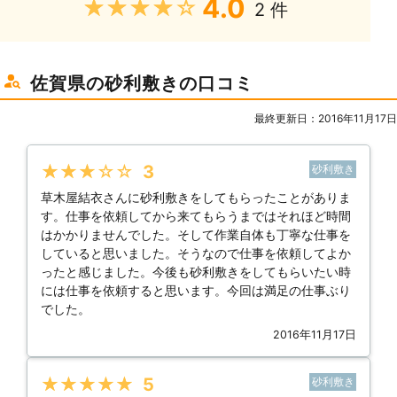
4.0
★★★★★
2 件
佐賀県の砂利敷きの口コミ
最終更新日：2016年11月17日
★★★★★
3
砂利敷き
草木屋結衣さんに砂利敷きをしてもらったことがありま
す。仕事を依頼してから来てもらうまではそれほど時間
はかかりませんでした。そして作業自体も丁寧な仕事を
していると思いました。そうなので仕事を依頼してよか
ったと感じました。今後も砂利敷きをしてもらいたい時
には仕事を依頼すると思います。今回は満足の仕事ぶり
でした。
2016年11月17日
★★★★★
5
砂利敷き