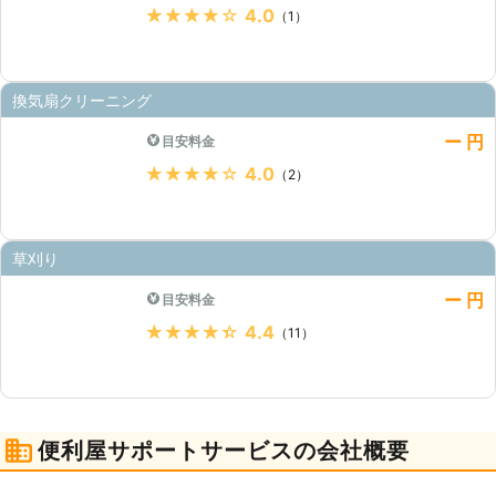
★★★★★
4.0
（1）
換気扇クリーニング
ー 円
目安料金
★★★★★
4.0
（2）
草刈り
ー 円
目安料金
★★★★★
4.4
（11）
便利屋サポートサービスの会社概要