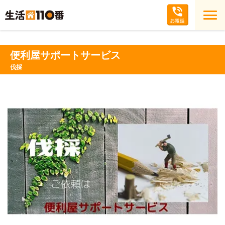
便利屋サポートサービス
伐採