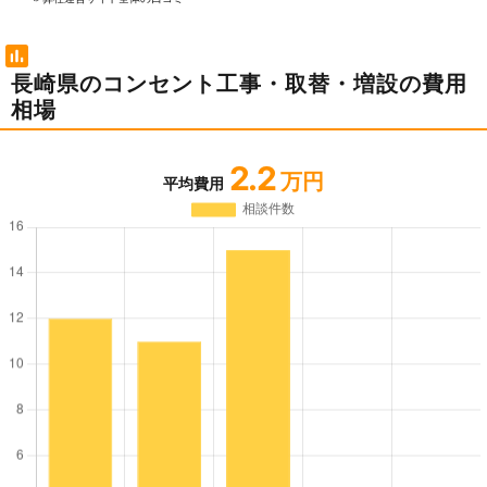
長崎県のコンセント工事・取替・増設の費用
相場
2.2
万円
平均費用