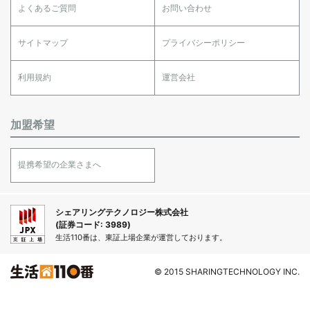
よくあるご質問
お問い合わせ
サイトマップ
プライバシーポリシー
利用規約
運営会社
加盟希望
提携希望の企業さまへ
シェアリングテクノロジー株式会社
(証券コード: 3989)
生活110番は、東証上場企業が運営しております。
© 2015 SHARINGTECHNOLOGY INC.