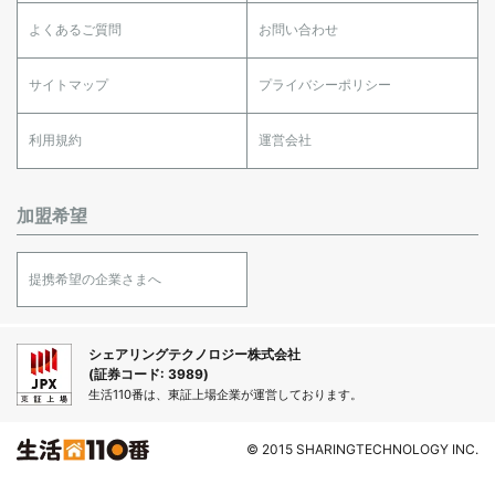
よくあるご質問
お問い合わせ
サイトマップ
プライバシーポリシー
利用規約
運営会社
加盟希望
提携希望の企業さまへ
シェアリングテクノロジー株式会社
(証券コード: 3989)
生活110番は、東証上場企業が運営しております。
© 2015 SHARINGTECHNOLOGY INC.