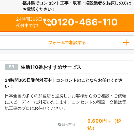
福井県でコンセント工事・取替・増設業者をお探しの方は
お電話ください！
0120-466-110
24時間365日
受付中です!!
フォームで相談する
生活110番おすすめサービス
PR
24時間365日受付対応中！コンセントのことならお任せくださ
い！
日本全国の多くの加盟店と提携し、お客様からのご相談・ご依頼
にスピーディーに対応いたします。コンセントの増設・交換は電
気工事のプロにお任せください。
6,600円～（税
目安料金
込）