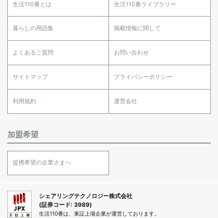
生活110番とは
生活110番ライブラリー
暮らしの用語集
掲載情報に関して
よくあるご質問
お問い合わせ
サイトマップ
プライバシーポリシー
利用規約
運営会社
加盟希望
提携希望の企業さまへ
シェアリングテクノロジー株式会社
(証券コード: 3989)
生活110番は、東証上場企業が運営しております。