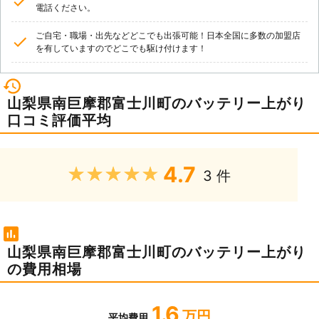
電話ください。
ご自宅・職場・出先などどこでも出張可能！日本全国に多数の加盟店
を有していますのでどこでも駆け付けます！
山梨県南巨摩郡富士川町のバッテリー上がり
口コミ評価平均
4.7
★★★★★
3 件
山梨県南巨摩郡富士川町のバッテリー上がり
の費用相場
1.6
万円
平均費用