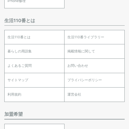
iPhone修理
生活110番とは
生活110番とは
生活110番ライブラリー
暮らしの用語集
掲載情報に関して
よくあるご質問
お問い合わせ
サイトマップ
プライバシーポリシー
利用規約
運営会社
加盟希望