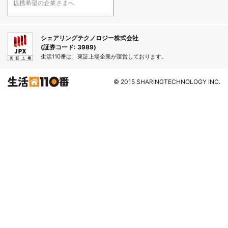
提携希望の企業さまへ
シェアリングテクノロジー株式会社
(証券コード: 3989)
生活110番は、東証上場企業が運営しております。
© 2015 SHARINGTECHNOLOGY INC.