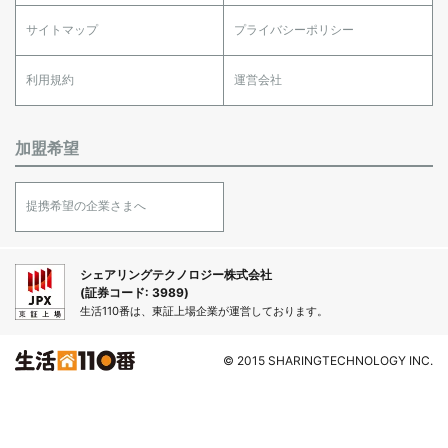
サイトマップ
プライバシーポリシー
利用規約
運営会社
加盟希望
提携希望の企業さまへ
シェアリングテクノロジー株式会社
(証券コード: 3989)
生活110番は、東証上場企業が運営しております。
© 2015 SHARINGTECHNOLOGY INC.