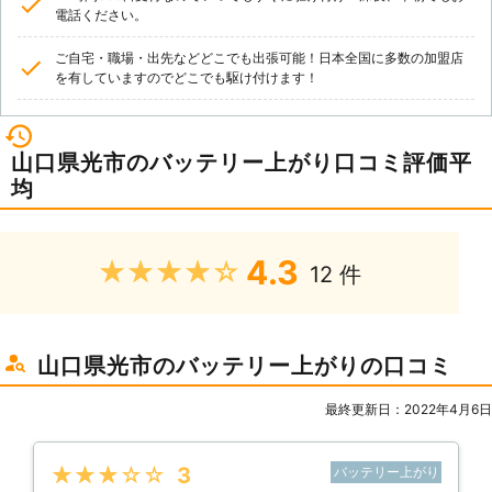
電話ください。
ご自宅・職場・出先などどこでも出張可能！日本全国に多数の加盟店
を有していますのでどこでも駆け付けます！
山口県光市のバッテリー上がり口コミ評価平
均
4.3
★★★★★
12 件
山口県光市のバッテリー上がりの口コミ
最終更新日：2022年4月6日
★★★★★
3
バッテリー上がり