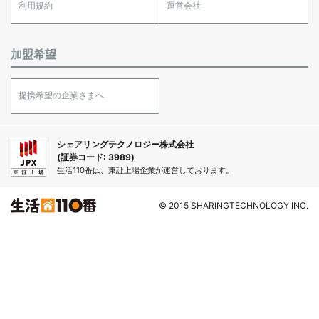
利用規約
運営会社
加盟希望
提携希望の企業さまへ
シェアリングテクノロジー株式会社
(証券コード: 3989)
生活110番は、東証上場企業が運営しております。
© 2015 SHARINGTECHNOLOGY INC.