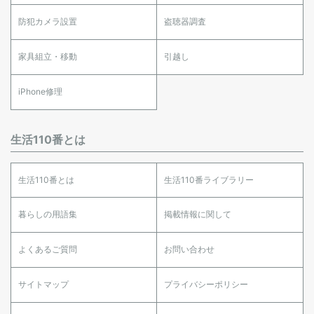
防犯カメラ設置
盗聴器調査
家具組立・移動
引越し
iPhone修理
生活110番とは
生活110番とは
生活110番ライブラリー
暮らしの用語集
掲載情報に関して
よくあるご質問
お問い合わせ
サイトマップ
プライバシーポリシー