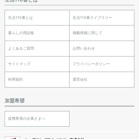
生活110番とは
生活110番ライブラリー
暮らしの用語集
掲載情報に関して
よくあるご質問
お問い合わせ
サイトマップ
プライバシーポリシー
利用規約
運営会社
加盟希望
提携希望の企業さまへ