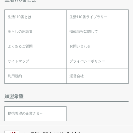
生活110番とは
生活110番ライブラリー
暮らしの用語集
掲載情報に関して
よくあるご質問
お問い合わせ
サイトマップ
プライバシーポリシー
利用規約
運営会社
加盟希望
提携希望の企業さまへ