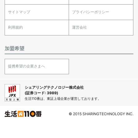
サイトマップ
プライバシーポリシー
利用規約
運営会社
加盟希望
提携希望の企業さまへ
シェアリングテクノロジー株式会社
(証券コード: 3989)
生活110番は、東証上場企業が運営しております。
© 2015 SHARINGTECHNOLOGY INC.