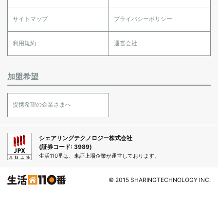
サイトマップ
プライバシーポリシー
利用規約
運営会社
加盟希望
提携希望の企業さまへ
シェアリングテクノロジー株式会社
(証券コード: 3989)
生活110番は、東証上場企業が運営しております。
© 2015 SHARINGTECHNOLOGY INC.