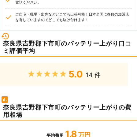
電話ください。
ご自宅・職場・出先などどこでも出張可能！日本全国に多数の加盟店
を有していますのでどこでも駆け付けます！
奈良県吉野郡下市町のバッテリー上がり口コ
ミ評価平均
5.0
★★★★★
14 件
奈良県吉野郡下市町のバッテリー上がりの費
用相場
1.8
万円
平均費用