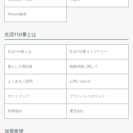
iPhone修理
生活110番とは
生活110番とは
生活110番ライブラリー
暮らしの用語集
掲載情報に関して
よくあるご質問
お問い合わせ
サイトマップ
プライバシーポリシー
利用規約
運営会社
加盟希望