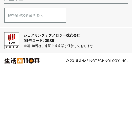
提携希望の企業さまへ
シェアリングテクノロジー株式会社
(証券コード: 3989)
生活110番は、東証上場企業が運営しております。
© 2015 SHARINGTECHNOLOGY INC.