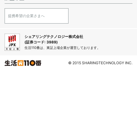
提携希望の企業さまへ
シェアリングテクノロジー株式会社
(証券コード: 3989)
生活110番は、東証上場企業が運営しております。
© 2015 SHARINGTECHNOLOGY INC.