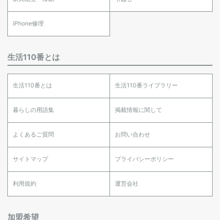
iPhone修理
生活110番とは
生活110番とは
生活110番ライブラリー
暮らしの用語集
掲載情報に関して
よくあるご質問
お問い合わせ
サイトマップ
プライバシーポリシー
利用規約
運営会社
加盟希望